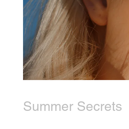
Summer Secrets