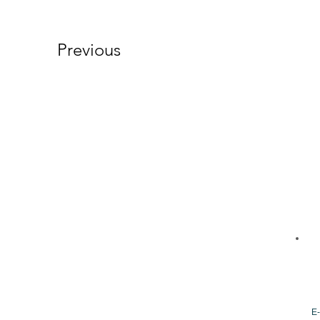
Previous