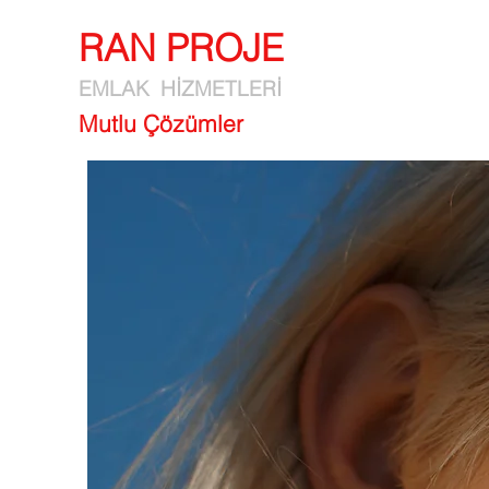
RAN PROJE
EMLAK HİZMETLERİ
Mutlu Çözümler