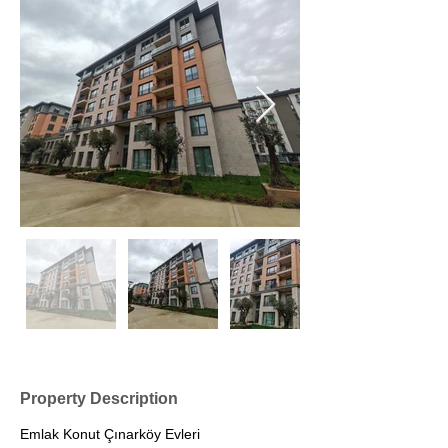
Property Description
Emlak Konut Çınarköy Evleri