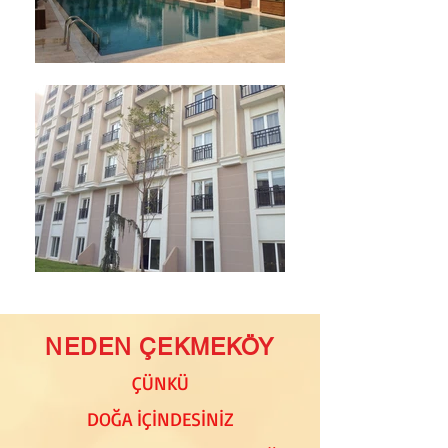
NEDEN ÇEKMEKÖY
ÇÜNKÜ
DOĞA İÇİNDESİNİZ